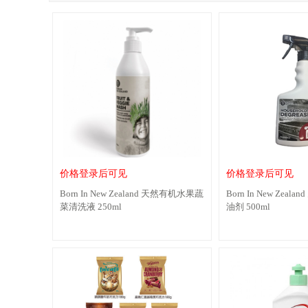
价格登录后可见
价格登录后可见
Born In New Zealand 天然有机水果蔬
Born In New Zea
菜清洗液 250ml
油剂 500ml