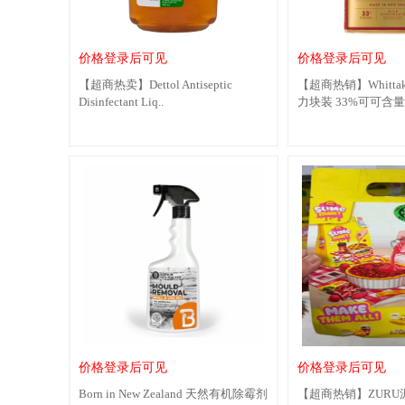
价格登录后可见
价格登录后可见
【超商热卖】Dettol Antiseptic
【超商热销】Whitta
Disinfectant Liq..
力块装 33%可可含量
价格登录后可见
价格登录后可见
Born in New Zealand 天然有机除霉剂
【超商热销】ZURU